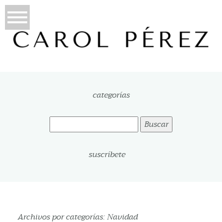
categorías
Buscar:
suscríbete
Archivos por categorías:
Navidad