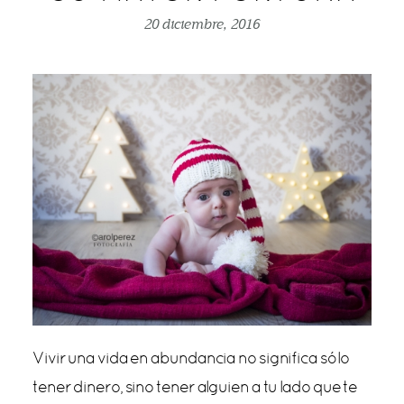
20 diciembre, 2016
publicar comentario
Vivir una vida en abundancia no significa sólo
tener dinero, sino tener alguien a tu lado que te