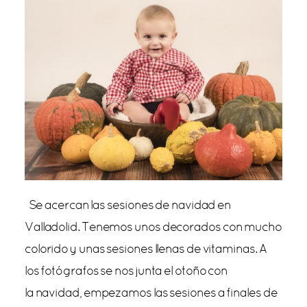
Se acercan las sesiones de navidad en
Valladolid. Tenemos unos decorados con mucho
colorido y unas sesiones llenas de vitaminas. A
los fotógrafos se nos junta el otoño con
la navidad, empezamos las sesiones a finales de