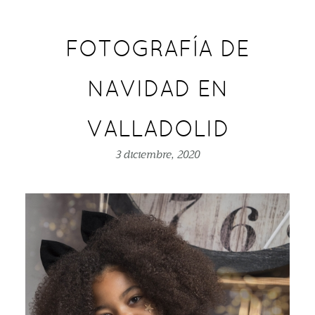
FOTOGRAFÍA DE
NAVIDAD EN
VALLADOLID
3 diciembre, 2020