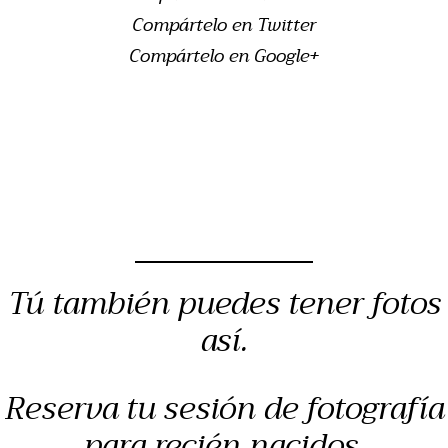
Compártelo en Twitter
Compártelo en Google+
Tú también puedes tener fotos
así.
Reserva tu sesión de fotografía
para recién nacidos,