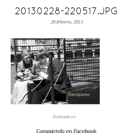
20130228-220517.JPG
28 febrero, 2013
Publicado en:
Compártelo en Facebook