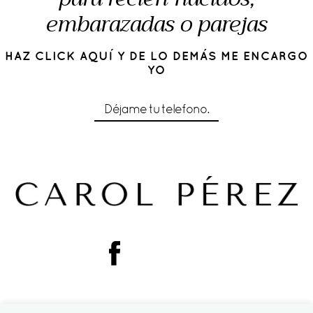
embarazadas o parejas
HAZ CLICK AQUÍ Y DE LO DEMÁS ME ENCARGO
YO
Déjame tu telefono.