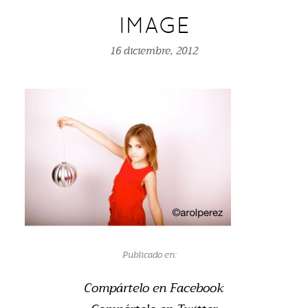
IMAGE
16 diciembre, 2012
Publicado en:
Compártelo en Facebook