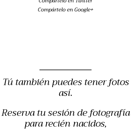
Compártelo en Twitter
Compártelo en Google+
Tú también puedes tener fotos
así.
Reserva tu sesión de fotografía
para recién nacidos,