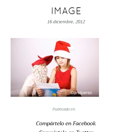
IMAGE
16 diciembre, 2012
Publicado en:
Compártelo en Facebook