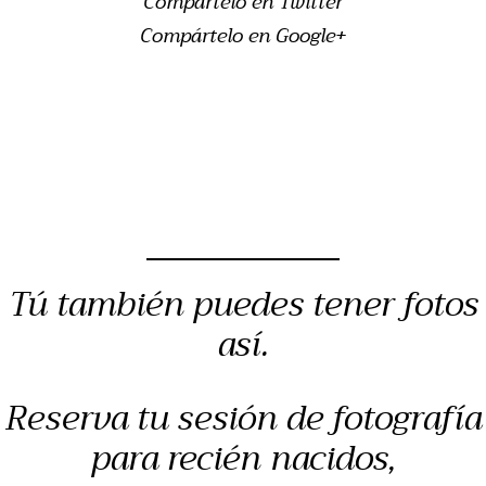
Compártelo en Twitter
Compártelo en Google+
Tú también puedes tener fotos
así.
Reserva tu sesión de fotografía
para recién nacidos,