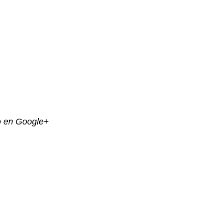
o en Google+