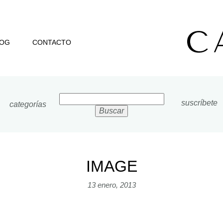
LOG
CONTACTO
Buscar:
suscríbete
categorías
IMAGE
13 enero, 2013