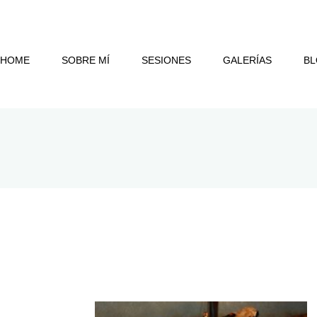
HOME
SOBRE MÍ
SESIONES
GALERÍAS
B