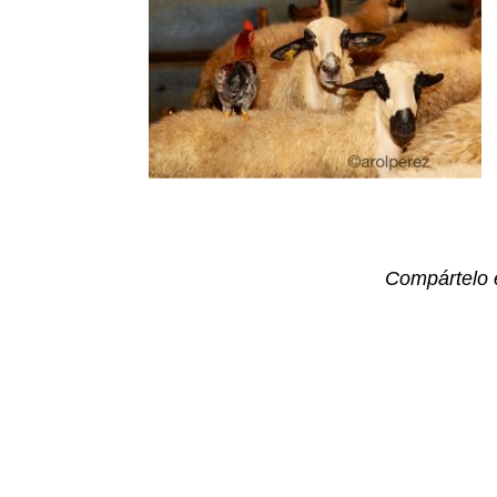
Compártelo 