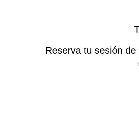
T
Reserva tu sesión de 