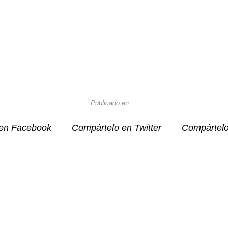
Publicado en:
en Facebook
Compártelo en Twitter
Compártel