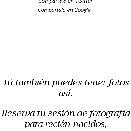
Compártelo en Twitter
Compártelo en Google+
Tú también puedes tener fotos
así.
Reserva tu sesión de fotografía
para recién nacidos,