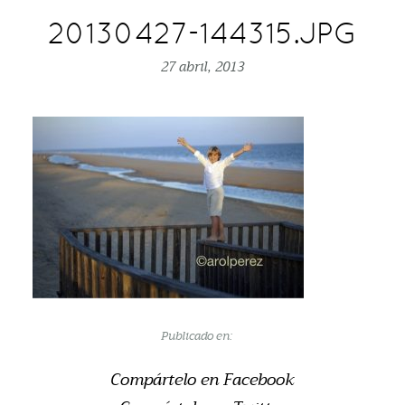
20130427-144315.JPG
27 abril, 2013
Publicado en:
Compártelo en Facebook