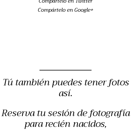
Compártelo en Twitter
Compártelo en Google+
Tú también puedes tener fotos
así.
Reserva tu sesión de fotografía
para recién nacidos,