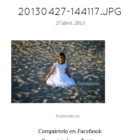
20130427-144117.JPG
27 abril, 2013
Publicado en:
Compártelo en Facebook