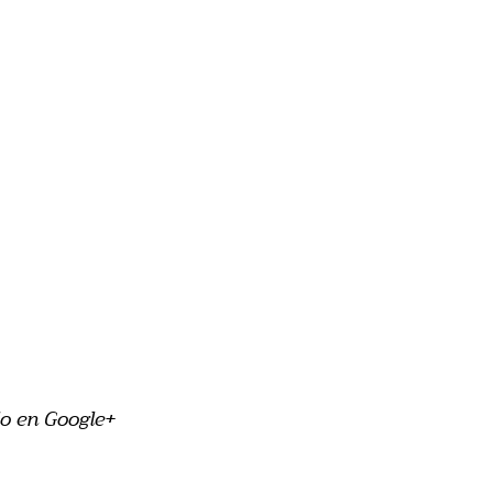
o en Google+