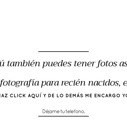
ú también puedes tener fotos as
fotografía para recién nacidos,
HAZ CLICK AQUÍ Y DE LO DEMÁS ME ENCARGO Y
Déjame tu telefono.