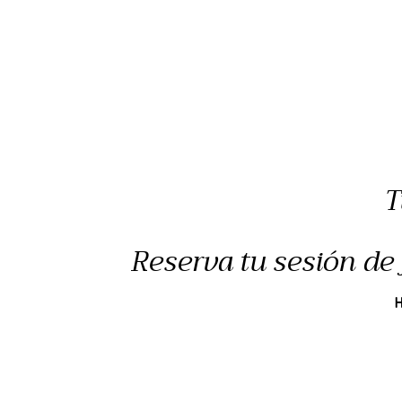
T
Reserva tu sesión de 