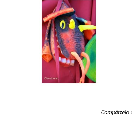
Compártelo 