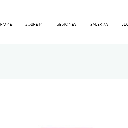
HOME
SOBRE MÍ
SESIONES
GALERÍAS
BL