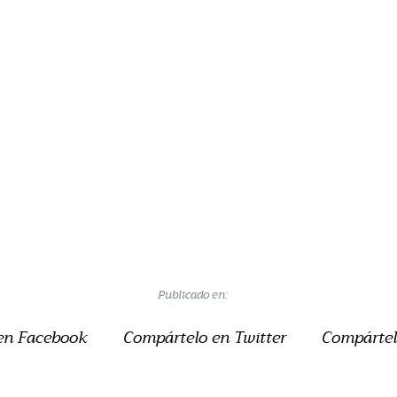
Publicado en:
en Facebook
Compártelo en Twitter
Compártel