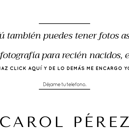
ú también puedes tener fotos as
fotografía para recién nacidos,
HAZ CLICK AQUÍ Y DE LO DEMÁS ME ENCARGO Y
Déjame tu telefono.