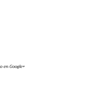
o en Google+