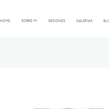
HOME
SOBRE MÍ
SESIONES
GALERÍAS
BL