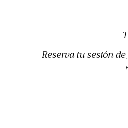
T
Reserva tu sesión de 