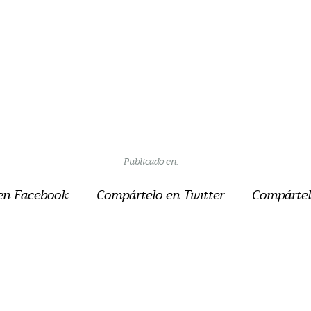
Publicado en:
en Facebook
Compártelo en Twitter
Compártel