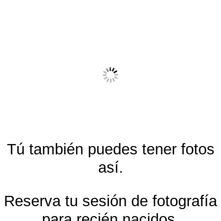
Tú también puedes tener fotos
así.
Reserva tu sesión de fotografía
para recién nacidos,