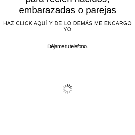
embarazadas o parejas
HAZ CLICK AQUÍ Y DE LO DEMÁS ME ENCARGO
YO
Déjame tu telefono.