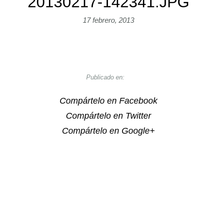
20130217-142341.JPG
17 febrero, 2013
Publicado en:
Compártelo en Facebook
Compártelo en Twitter
Compártelo en Google+