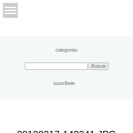
categorías
Buscar:
suscríbete