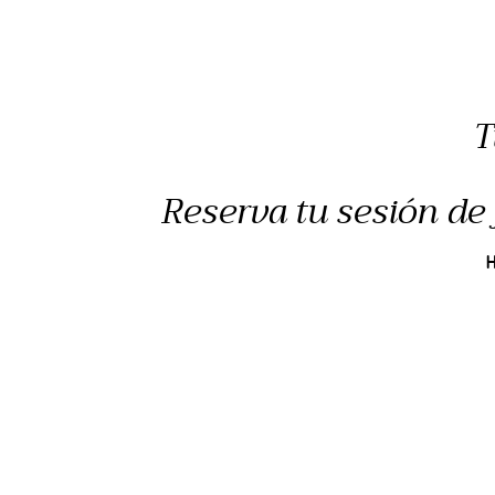
T
Reserva tu sesión de 