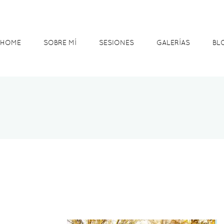
HOME
SOBRE MÍ
SESIONES
GALERÍAS
BL