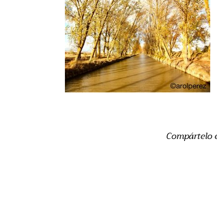
Compártelo 