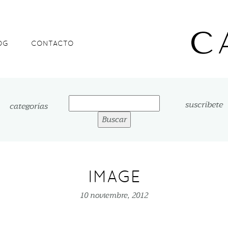
OG
CONTACTO
Buscar:
suscríbete
categorías
IMAGE
10 noviembre, 2012