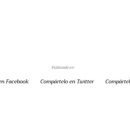
Publicado en:
en Facebook
Compártelo en Twitter
Compártel