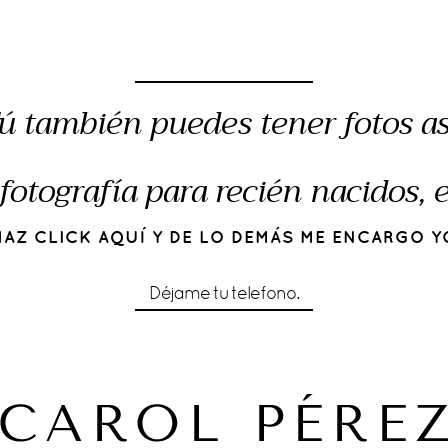
ú también puedes tener fotos as
fotografía para recién nacidos,
HAZ CLICK AQUÍ Y DE LO DEMÁS ME ENCARGO Y
Déjame tu telefono.