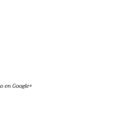
o en Google+