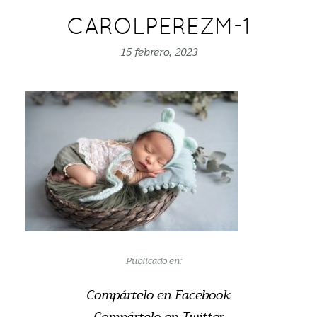
CAROLPEREZM-1
15 febrero, 2023
Publicado en:
Compártelo en Facebook