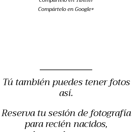
Compártelo en Twitter
Compártelo en Google+
Tú también puedes tener fotos
así.
Reserva tu sesión de fotografía
para recién nacidos,