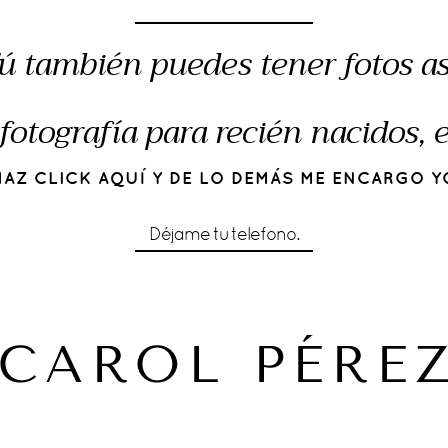
ú también puedes tener fotos as
fotografía para recién nacidos,
HAZ CLICK AQUÍ Y DE LO DEMÁS ME ENCARGO Y
Déjame tu telefono.