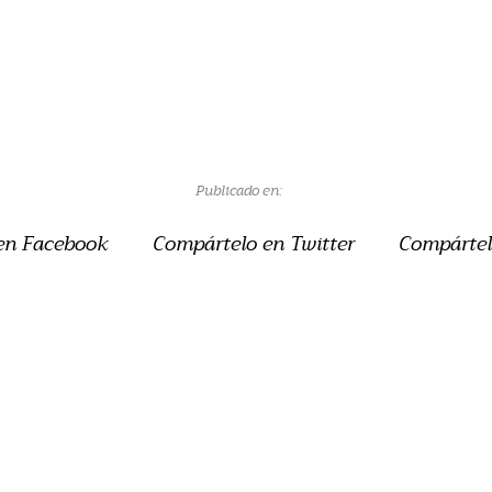
Publicado en:
en Facebook
Compártelo en Twitter
Compártel