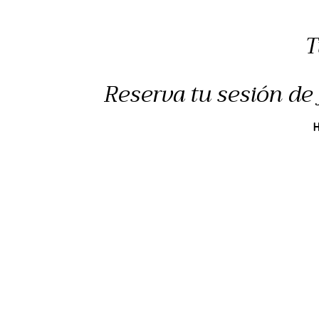
T
Reserva tu sesión de 