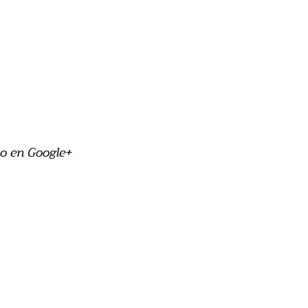
o en Google+