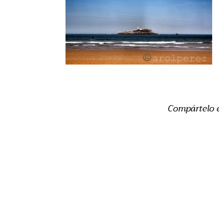
Compártelo 