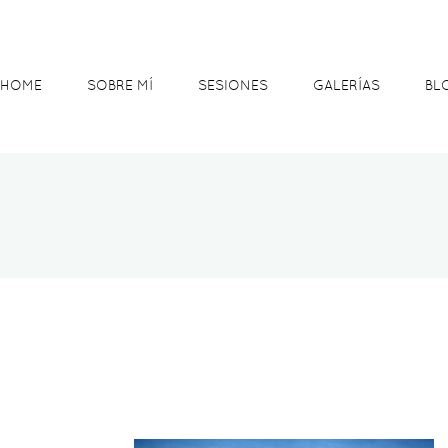
HOME
SOBRE MÍ
SESIONES
GALERÍAS
BL