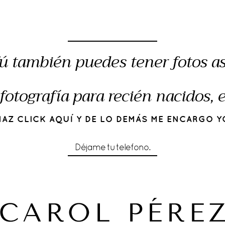
ú también puedes tener fotos as
fotografía para recién nacidos,
HAZ CLICK AQUÍ Y DE LO DEMÁS ME ENCARGO Y
Déjame tu telefono.