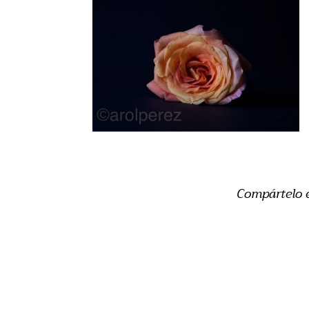
Compártelo 