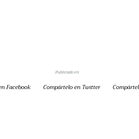
Publicado en:
en Facebook
Compártelo en Twitter
Compártel