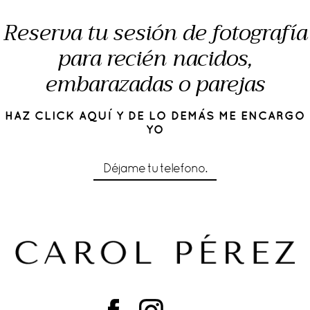
Reserva tu sesión de fotografía
para recién nacidos,
embarazadas o parejas
HAZ CLICK AQUÍ Y DE LO DEMÁS ME ENCARGO
YO
Déjame tu telefono.