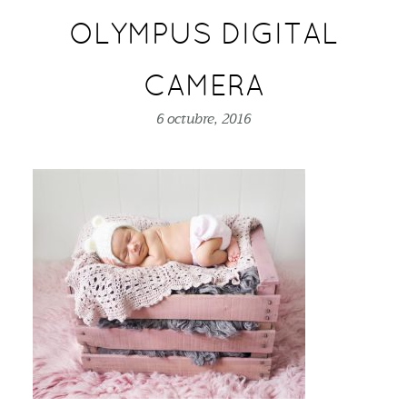
OLYMPUS DIGITAL
CAMERA
6 octubre, 2016