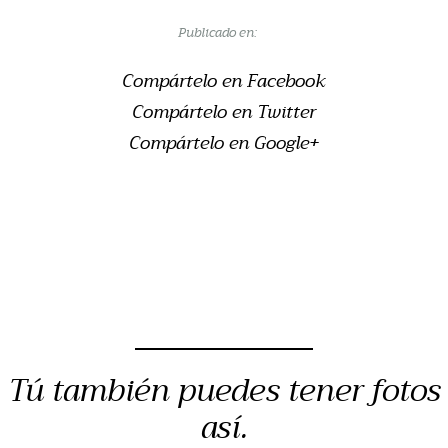
Publicado en:
Compártelo en Facebook
Compártelo en Twitter
Compártelo en Google+
Tú también puedes tener fotos
así.