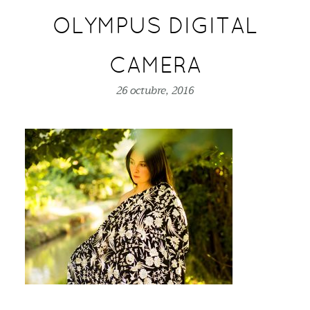
OLYMPUS DIGITAL
CAMERA
26 octubre, 2016