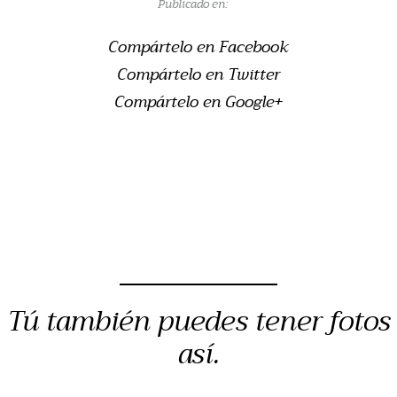
Publicado en:
Compártelo en Facebook
Compártelo en Twitter
Compártelo en Google+
Tú también puedes tener fotos
así.