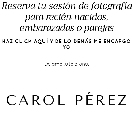
Reserva tu sesión de fotografía
para recién nacidos,
embarazadas o parejas
HAZ CLICK AQUÍ Y DE LO DEMÁS ME ENCARGO
YO
Déjame tu telefono.