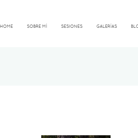
HOME
SOBRE MÍ
SESIONES
GALERÍAS
BL