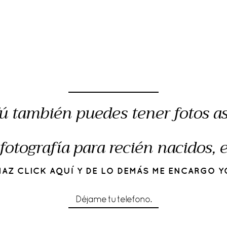
ú también puedes tener fotos as
fotografía para recién nacidos,
HAZ CLICK AQUÍ Y DE LO DEMÁS ME ENCARGO Y
Déjame tu telefono.