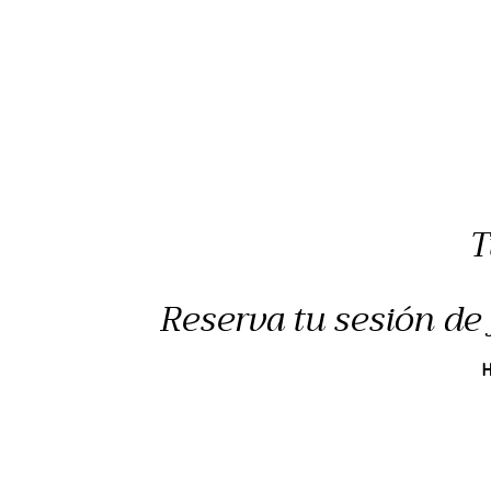
T
Reserva tu sesión de 