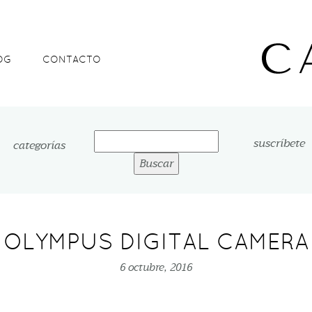
OG
CONTACTO
Buscar:
suscríbete
categorías
OLYMPUS DIGITAL CAMERA
6 octubre, 2016