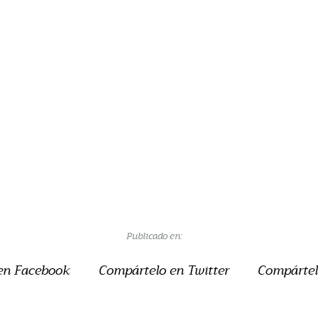
Publicado en:
en Facebook
Compártelo en Twitter
Compártel