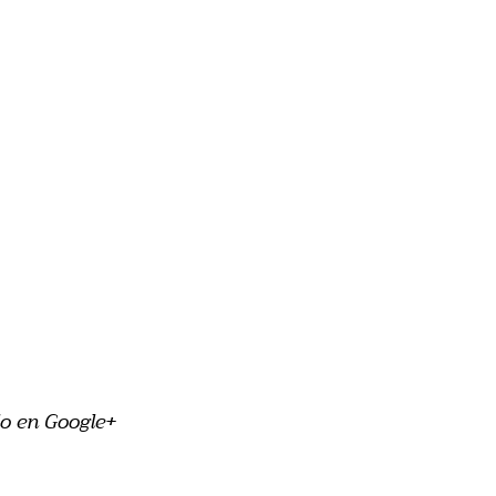
o en Google+