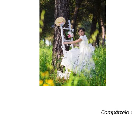
Compártelo 