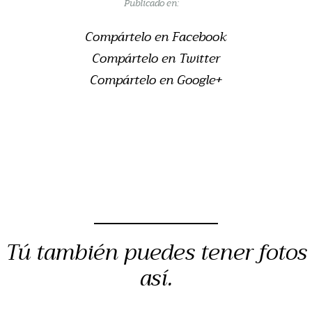
Publicado en:
Compártelo en Facebook
Compártelo en Twitter
Compártelo en Google+
Tú también puedes tener fotos
así.