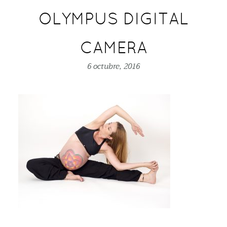
OLYMPUS DIGITAL
CAMERA
6 octubre, 2016