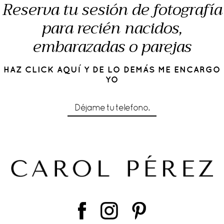
Reserva tu sesión de fotografía
para recién nacidos,
embarazadas o parejas
HAZ CLICK AQUÍ Y DE LO DEMÁS ME ENCARGO
YO
Déjame tu telefono.