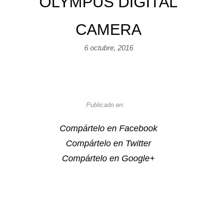
OLYMPUS DIGITAL
CAMERA
6 octubre, 2016
Publicado en:
Compártelo en Facebook
Compártelo en Twitter
Compártelo en Google+