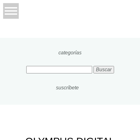
categorías
Buscar:
suscríbete