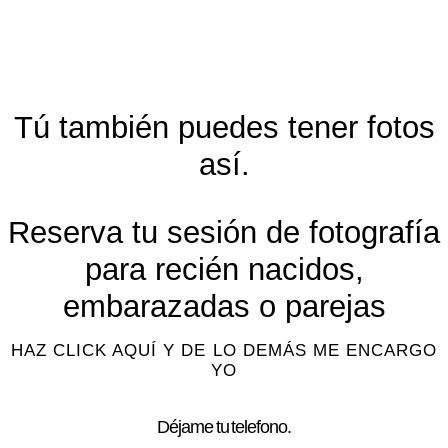
Tú también puedes tener fotos
así.
Reserva tu sesión de fotografía
para recién nacidos,
embarazadas o parejas
HAZ CLICK AQUÍ Y DE LO DEMÁS ME ENCARGO
YO
Déjame tu telefono.