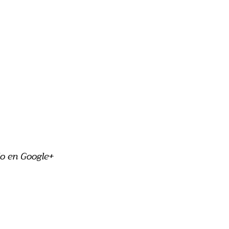
o en Google+