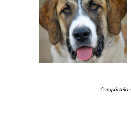
Compártelo 