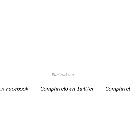
Publicado en:
en Facebook
Compártelo en Twitter
Compártel