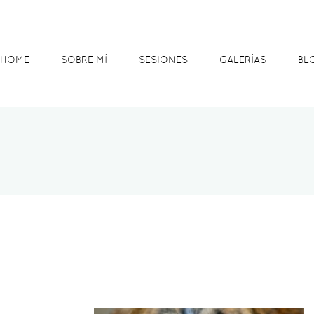
HOME
SOBRE MÍ
SESIONES
GALERÍAS
BL