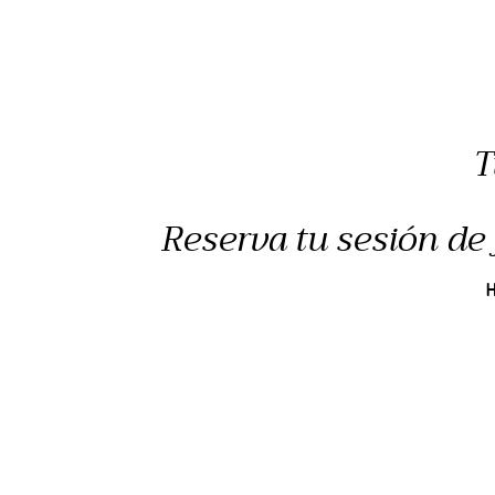
T
Reserva tu sesión de 