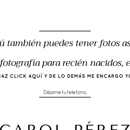
ú también puedes tener fotos as
fotografía para recién nacidos,
HAZ CLICK AQUÍ Y DE LO DEMÁS ME ENCARGO Y
Déjame tu telefono.