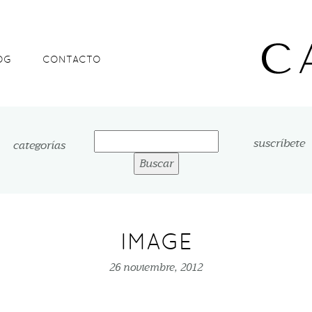
OG
CONTACTO
Buscar:
suscríbete
categorías
IMAGE
26 noviembre, 2012