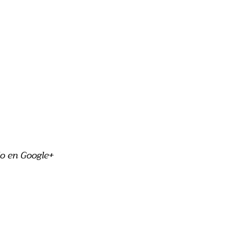
o en Google+