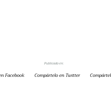
Publicado en:
en Facebook
Compártelo en Twitter
Compártel