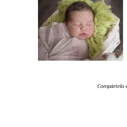
Compártelo 