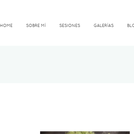
HOME
SOBRE MÍ
SESIONES
GALERÍAS
BL