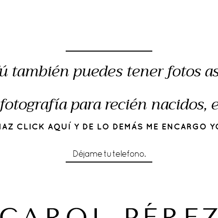
ú también puedes tener fotos as
fotografía para recién nacidos,
HAZ CLICK AQUÍ Y DE LO DEMÁS ME ENCARGO Y
Déjame tu telefono.