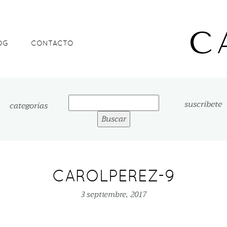
OG
CONTACTO
Buscar:
suscríbete
categorías
CAROLPEREZ-9
3 septiembre, 2017