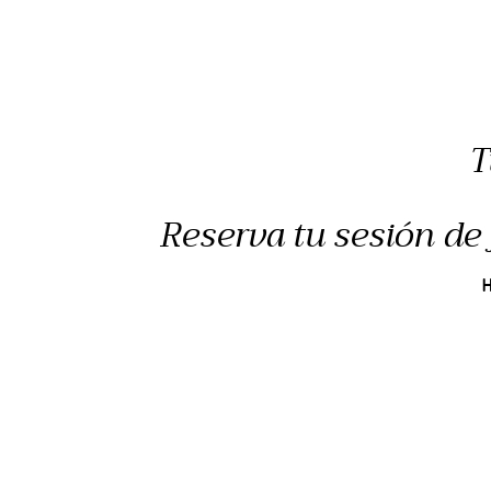
T
Reserva tu sesión de 