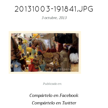
20131003-191841.JPG
3 octubre, 2013
Publicado en:
Compártelo en Facebook
Compártelo en Twitter