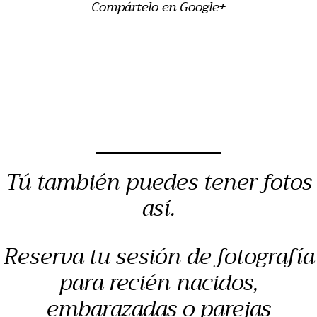
Compártelo en Google+
Tú también puedes tener fotos
así.
Reserva tu sesión de fotografía
para recién nacidos,
embarazadas o parejas