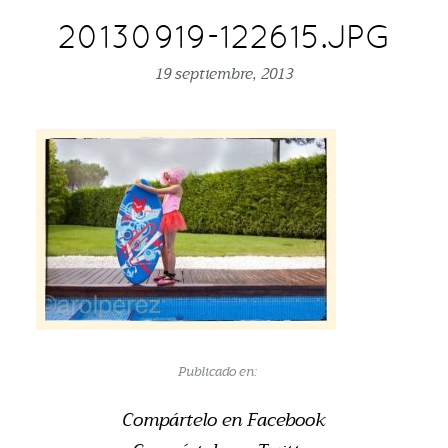
20130919-122615.JPG
19 septiembre, 2013
Publicado en:
Compártelo en Facebook