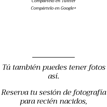
Compártelo en Twitter
Compártelo en Google+
Tú también puedes tener fotos
así.
Reserva tu sesión de fotografía
para recién nacidos,