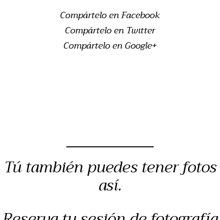
Compártelo en Facebook
Compártelo en Twitter
Compártelo en Google+
Tú también puedes tener fotos
así.
Reserva tu sesión de fotografía