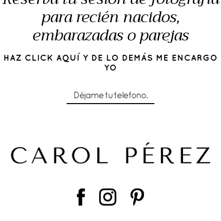
para recién nacidos,
embarazadas o parejas
HAZ CLICK AQUÍ Y DE LO DEMÁS ME ENCARGO
YO
Déjame tu telefono.