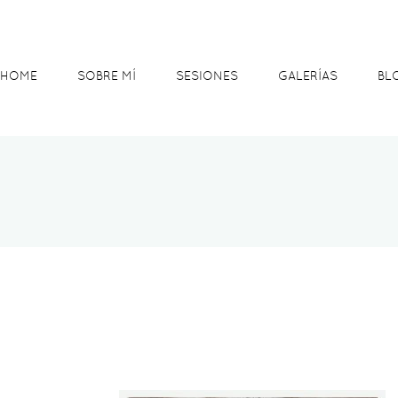
HOME
SOBRE MÍ
SESIONES
GALERÍAS
BL