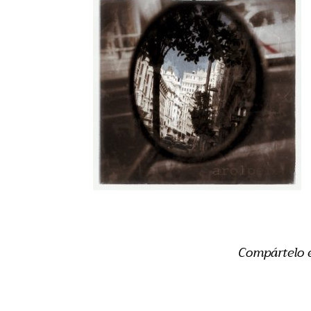
Compártelo 