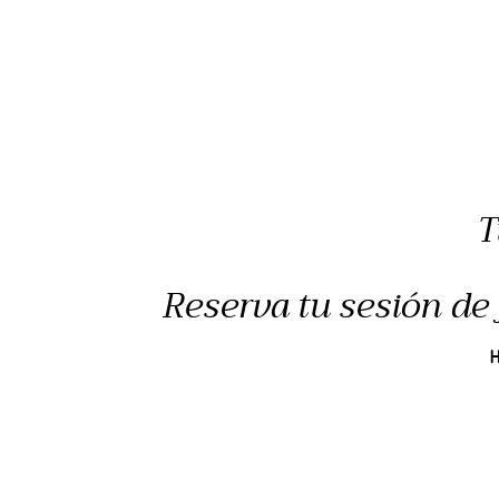
T
Reserva tu sesión de 