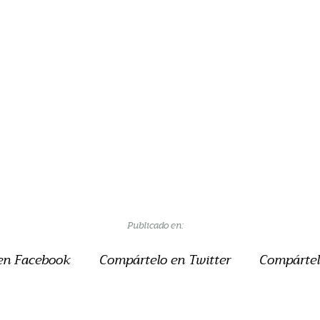
Publicado en:
en Facebook
Compártelo en Twitter
Compártel