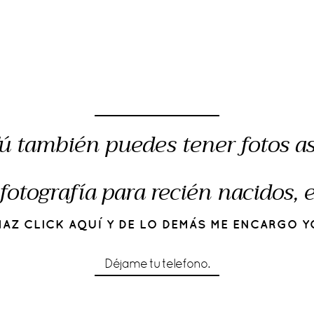
ú también puedes tener fotos as
fotografía para recién nacidos,
HAZ CLICK AQUÍ Y DE LO DEMÁS ME ENCARGO Y
Déjame tu telefono.