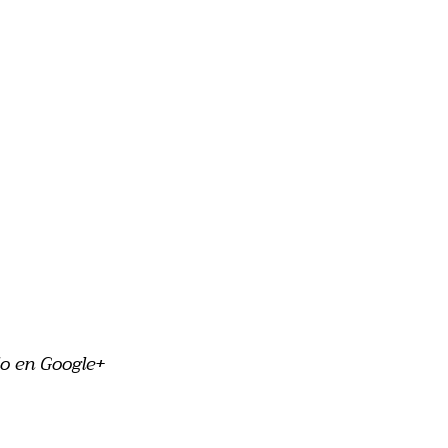
o en Google+