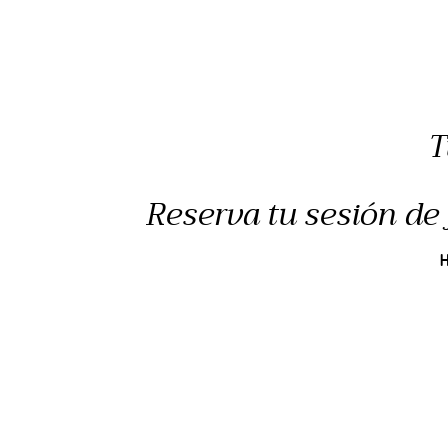
T
Reserva tu sesión de 