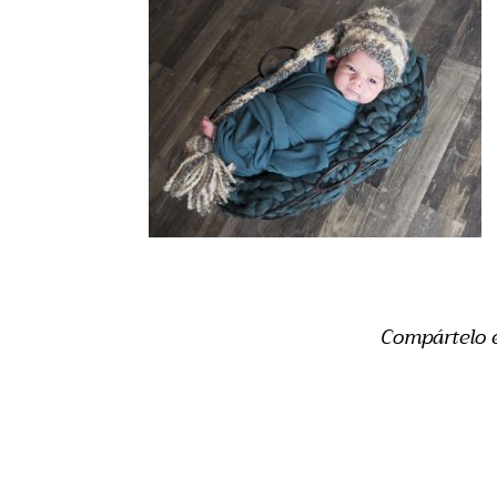
Compártelo 