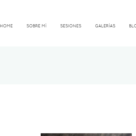
HOME
SOBRE MÍ
SESIONES
GALERÍAS
BL