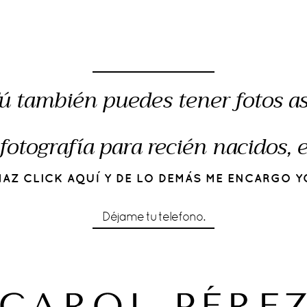
ú también puedes tener fotos as
fotografía para recién nacidos,
HAZ CLICK AQUÍ Y DE LO DEMÁS ME ENCARGO Y
Déjame tu telefono.