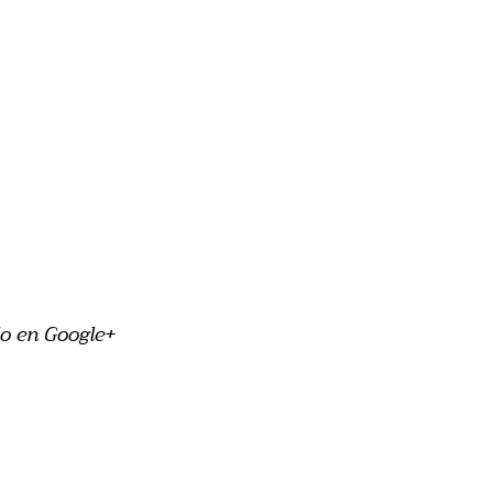
o en Google+