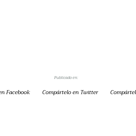
Publicado en:
en Facebook
Compártelo en Twitter
Compártel