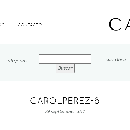
OG
CONTACTO
Buscar:
suscríbete
categorías
CAROLPEREZ-8
29 septiembre, 2017