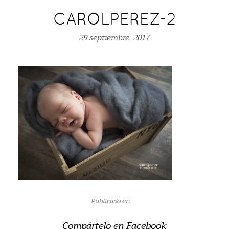
CAROLPEREZ-2
29 septiembre, 2017
Publicado en:
Compártelo en Facebook