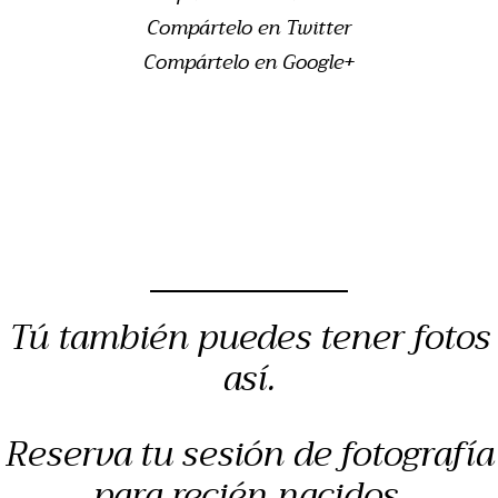
Compártelo en Twitter
Compártelo en Google+
Tú también puedes tener fotos
así.
Reserva tu sesión de fotografía
para recién nacidos,