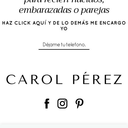
embarazadas o parejas
HAZ CLICK AQUÍ Y DE LO DEMÁS ME ENCARGO
YO
Déjame tu telefono.