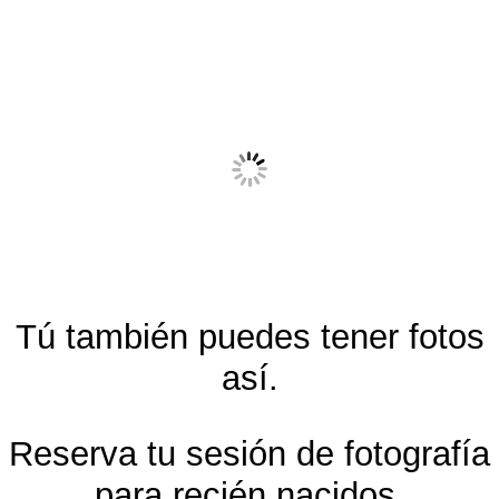
Tú también puedes tener fotos
así.
Reserva tu sesión de fotografía
para recién nacidos,