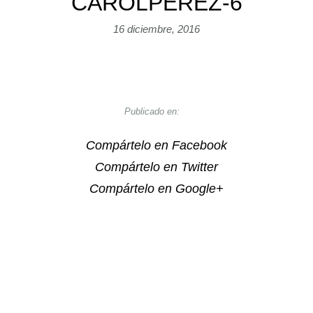
CAROLPEREZ-6
16 diciembre, 2016
Publicado en:
Compártelo en Facebook
Compártelo en Twitter
Compártelo en Google+