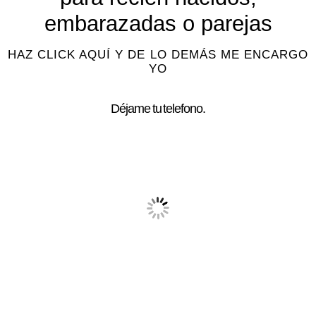
embarazadas o parejas
HAZ CLICK AQUÍ Y DE LO DEMÁS ME ENCARGO
YO
Déjame tu telefono.