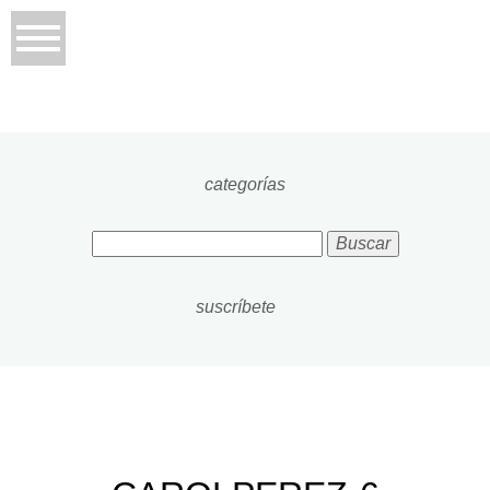
categorías
Buscar:
suscríbete