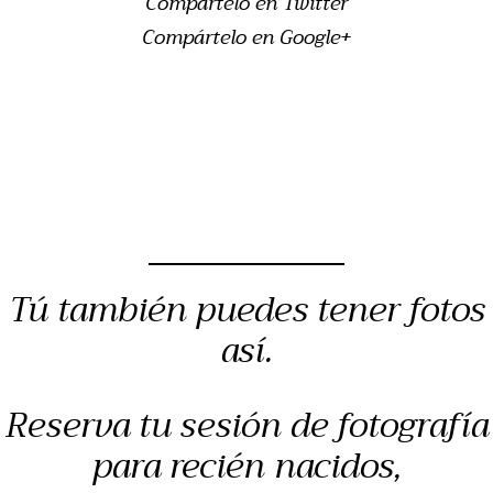
Compártelo en Twitter
Compártelo en Google+
Tú también puedes tener fotos
así.
Reserva tu sesión de fotografía
para recién nacidos,