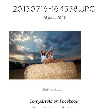
20130716-164538.JPG
16 julio, 2013
Publicado en:
Compártelo en Facebook