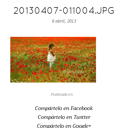
20130407-011004.JPG
6 abril, 2013
Publicado en:
Compártelo en Facebook
Compártelo en Twitter
Compártelo en Google+