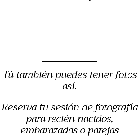
Tú también puedes tener fotos
así.
Reserva tu sesión de fotografía
para recién nacidos,
embarazadas o parejas