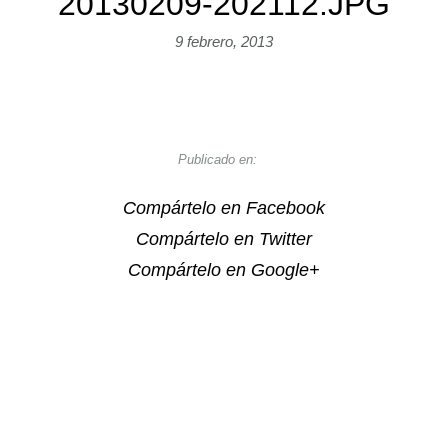
20130209-202112.JPG
9 febrero, 2013
Publicado en:
Compártelo en Facebook
Compártelo en Twitter
Compártelo en Google+