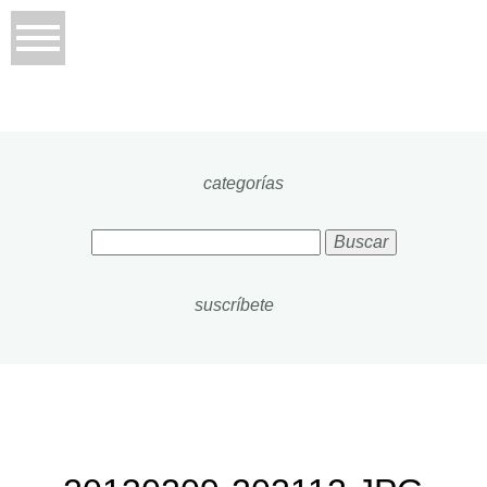
categorías
Buscar:
suscríbete