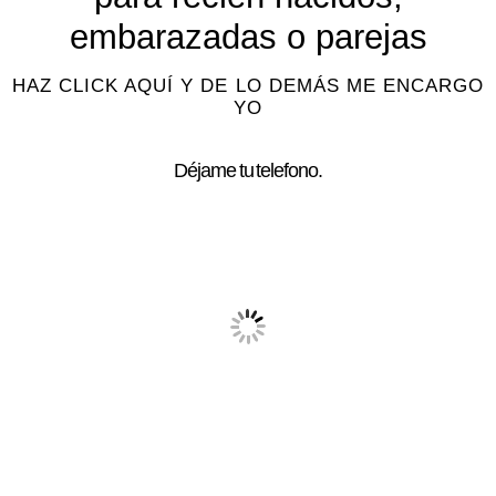
embarazadas o parejas
HAZ CLICK AQUÍ Y DE LO DEMÁS ME ENCARGO
YO
Déjame tu telefono.