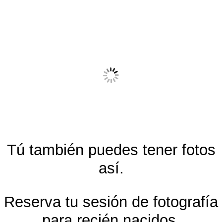
Tú también puedes tener fotos
así.
Reserva tu sesión de fotografía
para recién nacidos,