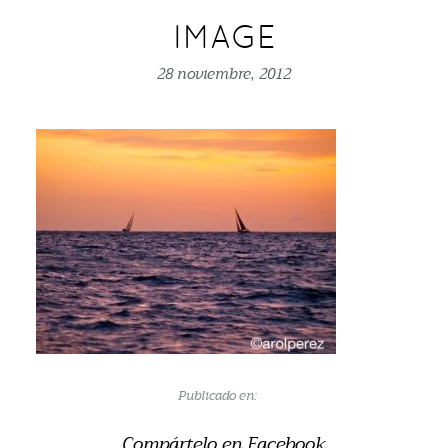
IMAGE
28 noviembre, 2012
Publicado en:
Compártelo en Facebook