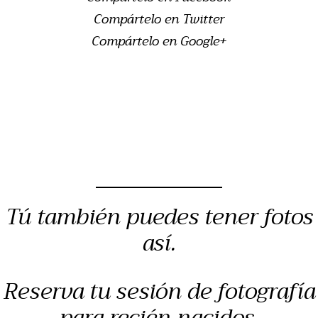
Compártelo en Twitter
Compártelo en Google+
Tú también puedes tener fotos
así.
Reserva tu sesión de fotografía