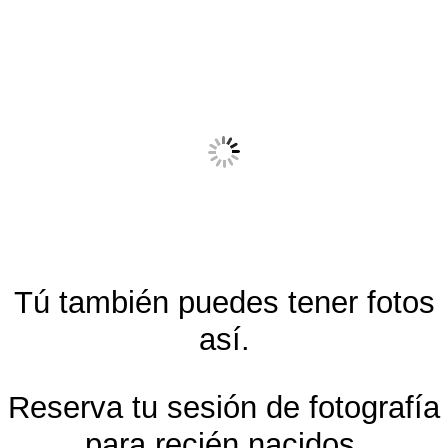
Tú también puedes tener fotos
así.
Reserva tu sesión de fotografía
para recién nacidos,