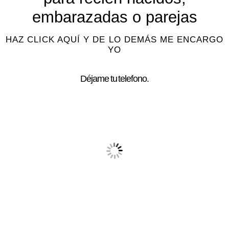
embarazadas o parejas
HAZ CLICK AQUÍ Y DE LO DEMÁS ME ENCARGO
YO
Déjame tu telefono.