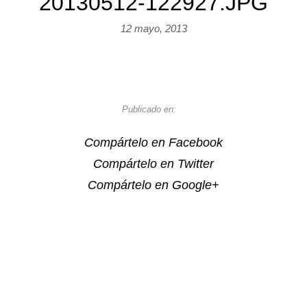
20130512-122927.JPG
12 mayo, 2013
Publicado en:
Compártelo en Facebook
Compártelo en Twitter
Compártelo en Google+