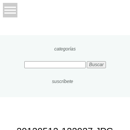
categorías
Buscar:
suscríbete