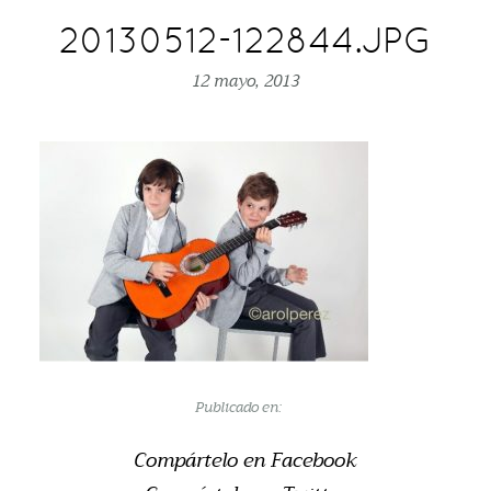
20130512-122844.JPG
12 mayo, 2013
Publicado en:
Compártelo en Facebook