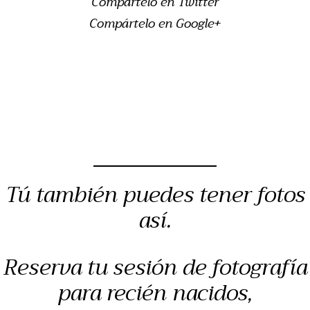
Compártelo en Twitter
Compártelo en Google+
Tú también puedes tener fotos
así.
Reserva tu sesión de fotografía
para recién nacidos,