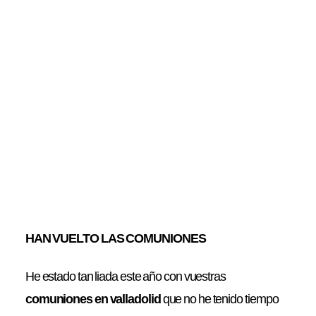
HAN VUELTO LAS COMUNIONES
He estado tan liada este año con vuestras
comuniones en valladolid
que no he tenido tiempo