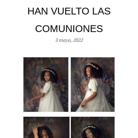
HAN VUELTO LAS
COMUNIONES
3 mayo, 2022