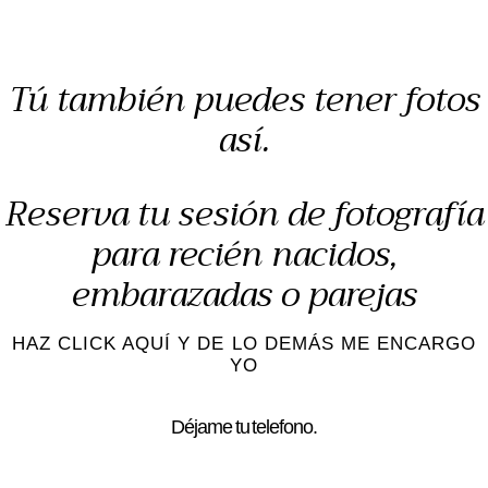
Tú también puedes tener fotos
así.
Reserva tu sesión de fotografía
para recién nacidos,
embarazadas o parejas
HAZ CLICK AQUÍ Y DE LO DEMÁS ME ENCARGO
YO
Déjame tu telefono.