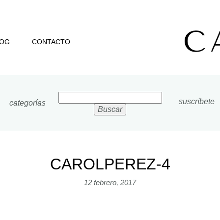
LOG
CONTACTO
Buscar:
suscríbete
categorías
CAROLPEREZ-4
12 febrero, 2017