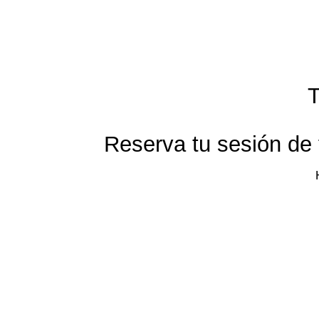
T
Reserva tu sesión de 