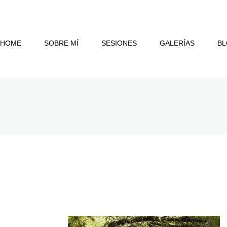
HOME
SOBRE MÍ
SESIONES
GALERÍAS
B