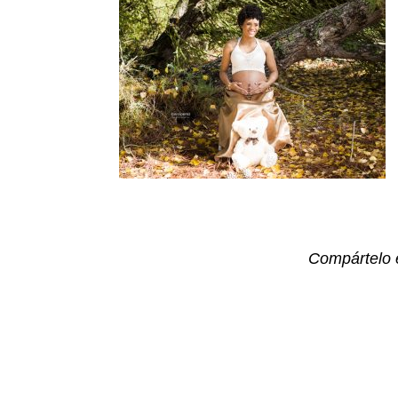
Compártelo 