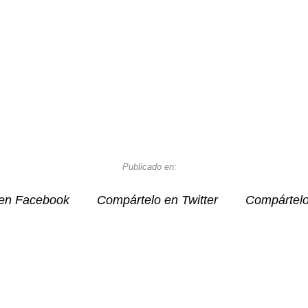
Publicado en:
en Facebook
Compártelo en Twitter
Compártel