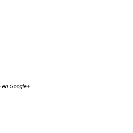
o en Google+