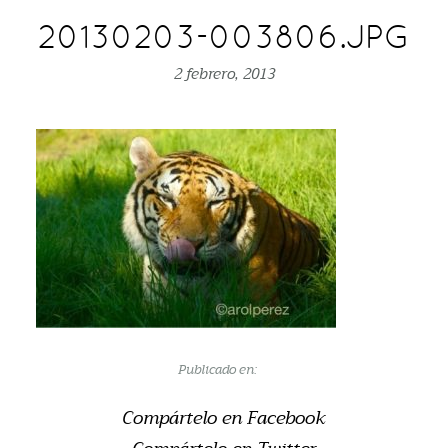
20130203-003806.JPG
2 febrero, 2013
Publicado en:
Compártelo en Facebook