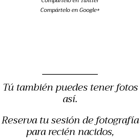
Compártelo en Twitter
Compártelo en Google+
Tú también puedes tener fotos
así.
Reserva tu sesión de fotografía
para recién nacidos,