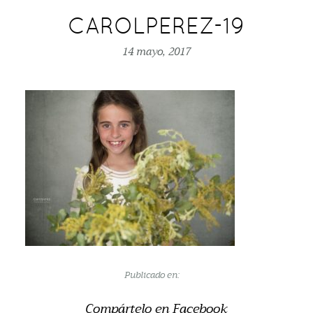
CAROLPEREZ-19
14 mayo, 2017
Publicado en:
Compártelo en Facebook