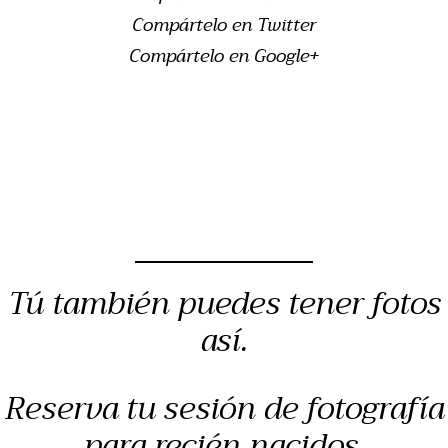
Compártelo en Twitter
Compártelo en Google+
Tú también puedes tener fotos
así.
Reserva tu sesión de fotografía
para recién nacidos,