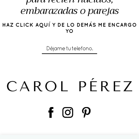
embarazadas o parejas
HAZ CLICK AQUÍ Y DE LO DEMÁS ME ENCARGO
YO
Déjame tu telefono.