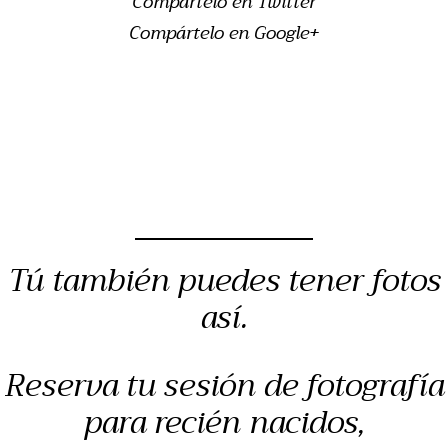
Compártelo en Twitter
Compártelo en Google+
Tú también puedes tener fotos
así.
Reserva tu sesión de fotografía
para recién nacidos,