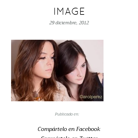
IMAGE
29 diciembre, 2012
Publicado en:
Compártelo en Facebook