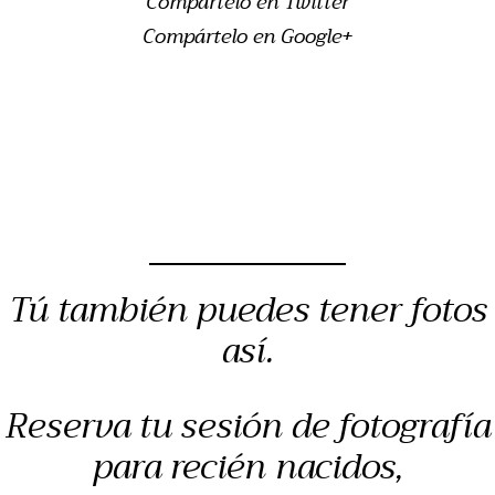
Compártelo en Twitter
Compártelo en Google+
Tú también puedes tener fotos
así.
Reserva tu sesión de fotografía
para recién nacidos,