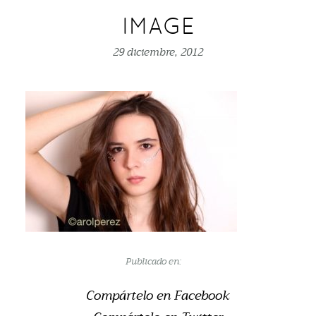
IMAGE
29 diciembre, 2012
Publicado en:
Compártelo en Facebook