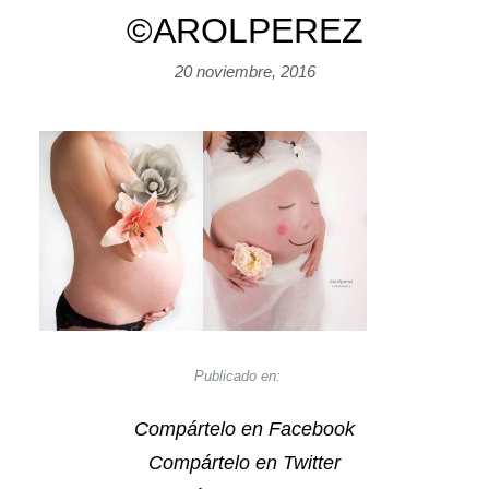
©AROLPEREZ
20 noviembre, 2016
Publicado en:
Compártelo en Facebook
Compártelo en Twitter