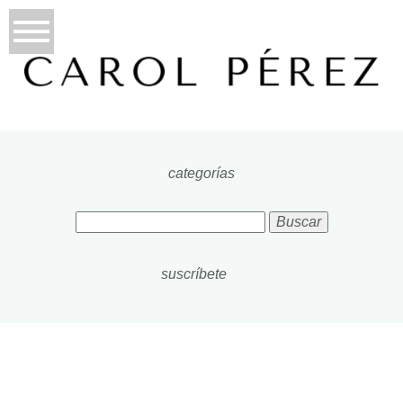
categorías
Buscar:
suscríbete