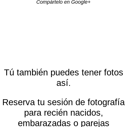
Compártelo en Google+
Tú también puedes tener fotos
así.
Reserva tu sesión de fotografía
para recién nacidos,
embarazadas o parejas