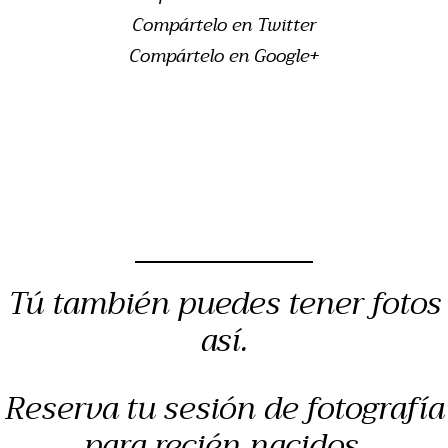
Compártelo en Twitter
Compártelo en Google+
Tú también puedes tener fotos
así.
Reserva tu sesión de fotografía
para recién nacidos,