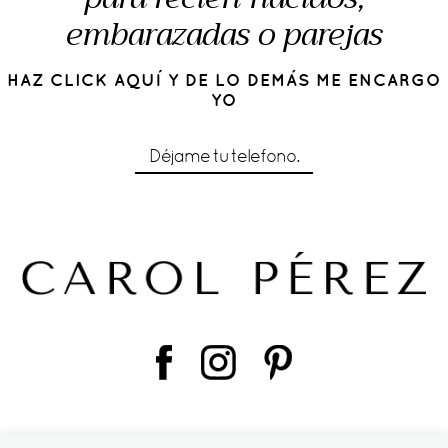
embarazadas o parejas
HAZ CLICK AQUÍ Y DE LO DEMÁS ME ENCARGO
YO
Déjame tu telefono.