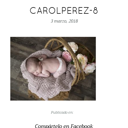
CAROLPEREZ-8
3 marzo, 2018
Publicado en:
Compártelo en Facebook