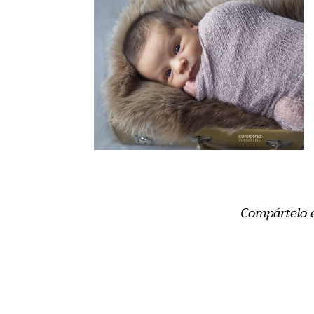
Compártelo 