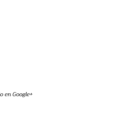
o en Google+