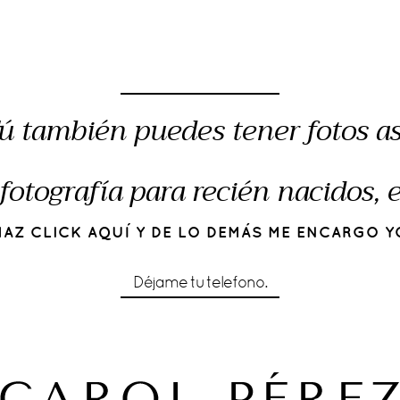
ú también puedes tener fotos as
fotografía para recién nacidos,
HAZ CLICK AQUÍ Y DE LO DEMÁS ME ENCARGO Y
Déjame tu telefono.