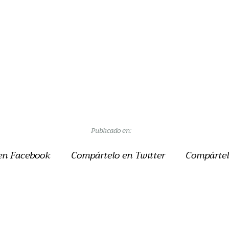
Publicado en:
en Facebook
Compártelo en Twitter
Compártel