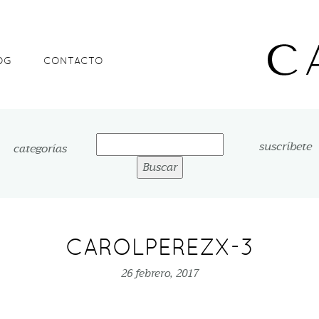
OG
CONTACTO
Buscar:
suscríbete
categorías
CAROLPEREZX-3
26 febrero, 2017