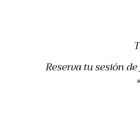
T
Reserva tu sesión de 