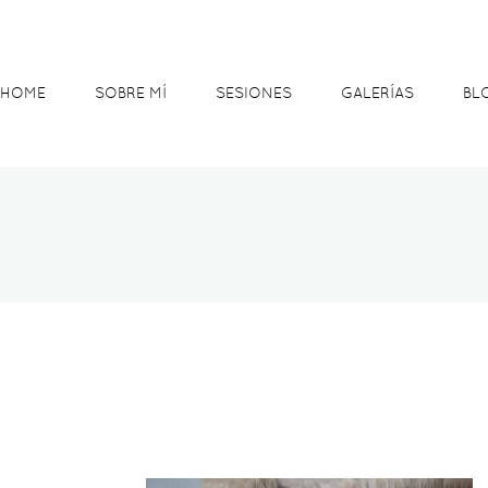
HOME
SOBRE MÍ
SESIONES
GALERÍAS
BL