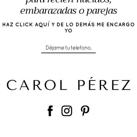
embarazadas o parejas
HAZ CLICK AQUÍ Y DE LO DEMÁS ME ENCARGO
YO
Déjame tu telefono.