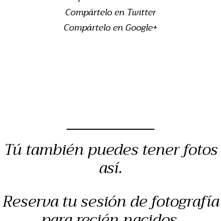
Compártelo en Twitter
Compártelo en Google+
Tú también puedes tener fotos
así.
Reserva tu sesión de fotografía
para recién nacidos,