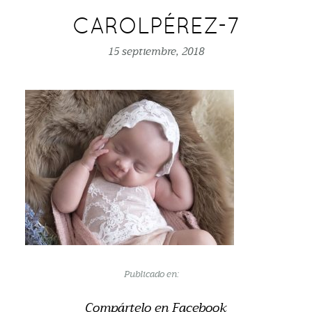
CAROLPÉREZ-7
15 septiembre, 2018
Publicado en:
Compártelo en Facebook