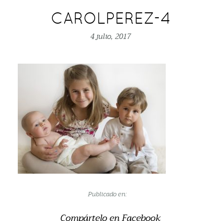
CAROLPEREZ-4
4 julio, 2017
Publicado en:
Compártelo en Facebook