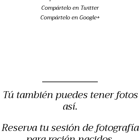
Compártelo en Twitter
Compártelo en Google+
Tú también puedes tener fotos
así.
Reserva tu sesión de fotografía
para recién nacidos,