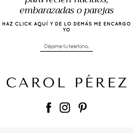
embarazadas o parejas
HAZ CLICK AQUÍ Y DE LO DEMÁS ME ENCARGO
YO
Déjame tu telefono.