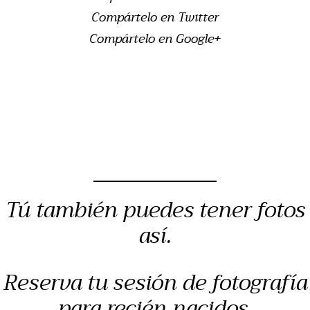
Compártelo en Twitter
Compártelo en Google+
Tú también puedes tener fotos
así.
Reserva tu sesión de fotografía
para recién nacidos,