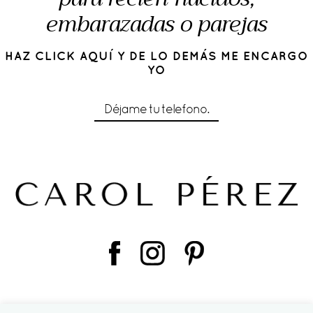
embarazadas o parejas
HAZ CLICK AQUÍ Y DE LO DEMÁS ME ENCARGO
YO
Déjame tu telefono.