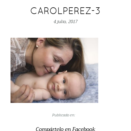
CAROLPEREZ-3
4 julio, 2017
Publicado en:
Compártelo en Facebook