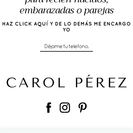
embarazadas o parejas
HAZ CLICK AQUÍ Y DE LO DEMÁS ME ENCARGO
YO
Déjame tu telefono.