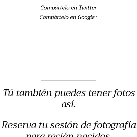
Compártelo en Twitter
Compártelo en Google+
Tú también puedes tener fotos
así.
Reserva tu sesión de fotografía
para recién nacidos,