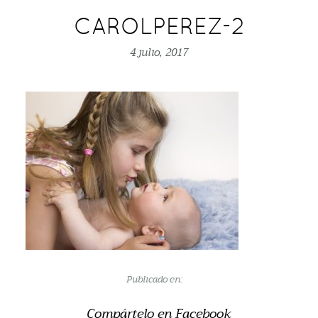
CAROLPEREZ-2
4 julio, 2017
Publicado en:
Compártelo en Facebook