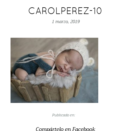
CAROLPEREZ-10
1 marzo, 2019
Publicado en:
Compártelo en Facebook