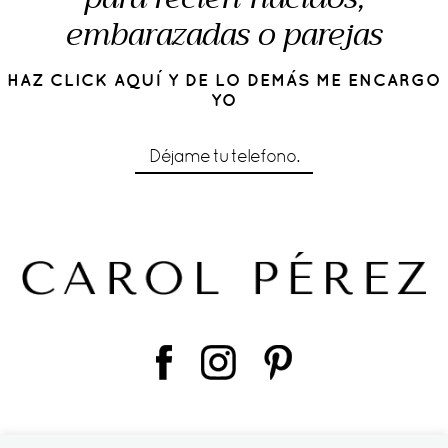
embarazadas o parejas
HAZ CLICK AQUÍ Y DE LO DEMÁS ME ENCARGO
YO
Déjame tu telefono.