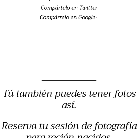
Compártelo en Twitter
Compártelo en Google+
Tú también puedes tener fotos
así.
Reserva tu sesión de fotografía
para recién nacidos,