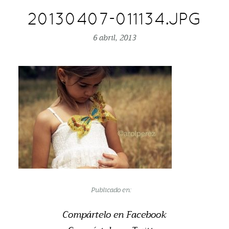
20130407-011134.JPG
6 abril, 2013
Publicado en:
Compártelo en Facebook