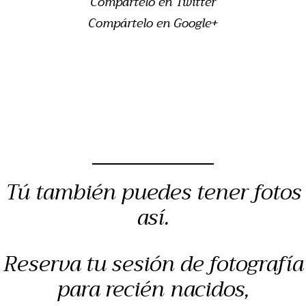
Compártelo en Twitter
Compártelo en Google+
Tú también puedes tener fotos
así.
Reserva tu sesión de fotografía
para recién nacidos,