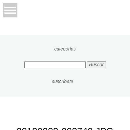
categorías
Buscar:
suscríbete