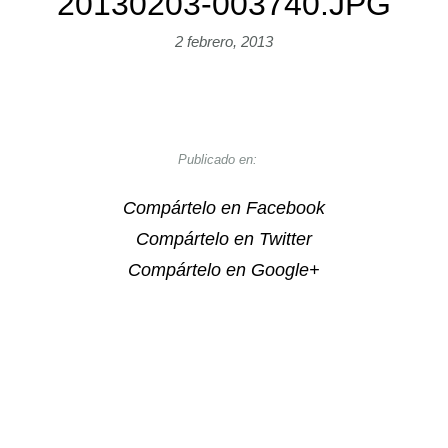
20130203-003740.JPG
2 febrero, 2013
Publicado en:
Compártelo en Facebook
Compártelo en Twitter
Compártelo en Google+